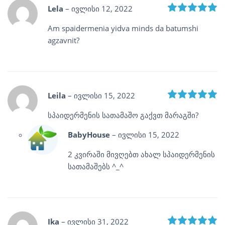
R
Lela
–
ივლისი 12, 2022
Am spaidermenia yidva minds da batumshi
agzavnit?
R
Leila
–
ივლისი 15, 2022
სპაიდერმენის სათამაშო გაქვთ მარაგში?
BabyHouse
–
ივლისი 15, 2022
2 კვირაში მივღებთ ახალ სპაიდერმენის
სათამაშებს ^_^
R
Ika
–
ივლისი 31, 2022