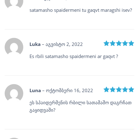
satamasho spaidermeni tu gaqvt maragshi isev?
R
Luka
–
აგვისტო 2, 2022
Es rbili satamasho spaidermeni ar gaqvt ?
R
Luna
–
ოქტომბერი 16, 2022
ეს სპაიდერმენის რბილი სათამაშო დაგრჩათ
გაყიდვაში?