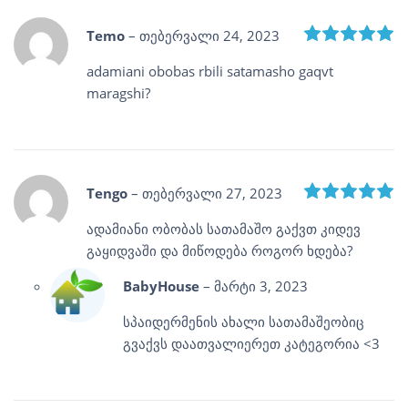
R
Temo
–
თებერვალი 24, 2023
adamiani obobas rbili satamasho gaqvt
maragshi?
R
Tengo
–
თებერვალი 27, 2023
ადამიანი ობობას სათამაშო გაქვთ კიდევ
გაყიდვაში და მიწოდება როგორ ხდება?
BabyHouse
–
მარტი 3, 2023
სპაიდერმენის ახალი სათამაშეობიც
გვაქვს დაათვალიერეთ კატეგორია <3