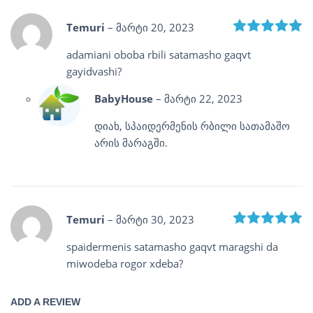
R
Temuri
–
მარტი 20, 2023
adamiani oboba rbili satamasho gaqvt
gayidvashi?
BabyHouse
–
მარტი 22, 2023
დიახ, სპაიდერმენის რბილი სათამაშო
არის მარაგში.
R
Temuri
–
მარტი 30, 2023
spaidermenis satamasho gaqvt maragshi da
miwodeba rogor xdeba?
ADD A REVIEW