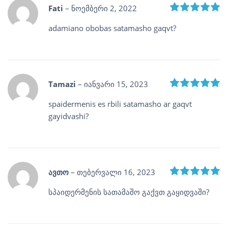
R
Fati
–
ნოემბერი 2, 2022
adamiano obobas satamasho gaqvt?
R
Tamazi
–
იანვარი 15, 2023
spaidermenis es rbili satamasho ar gaqvt
gayidvashi?
R
ავთო
–
თებერვალი 16, 2023
სპაიდერმენის სათამაშო გაქვთ გაყიდვაში?