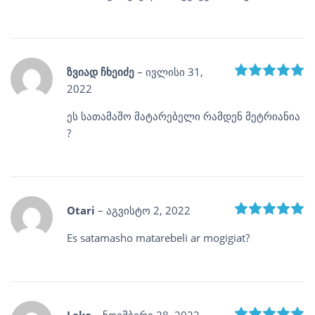
R
ზვიად ჩხეიძე
–
ივლისი 31,
2022
ეს სათამაშო მატარებელი რამდენ მეტრიანია
?
R
Otari
–
აგვისტო 2, 2022
Es satamasho matarebeli ar mogigiat?
R
Leko
–
ნოემბერი 28, 2022