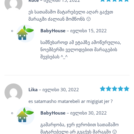
ეს სათამაშო მატარებელი აღარ გაქვთ
მარაგში ძალიან მომწონს 🙁
BabyHouse
–
ივლისი 15, 2022
სამწუხაროდ ამ ეტაპზე ამოწურულია,
ნოემბერში ველოდებით მარაგების
შევსებას ^_^
R
Lika
–
ივლისი 30, 2022
es satamasho matarebeli ar migigiat jer ?
BabyHouse
–
ივლისი 30, 2022
გამარჯობა, ჯერ ჯერობით სათამაშო
მატარებელი არ გვაქვს მარაგში 🙁