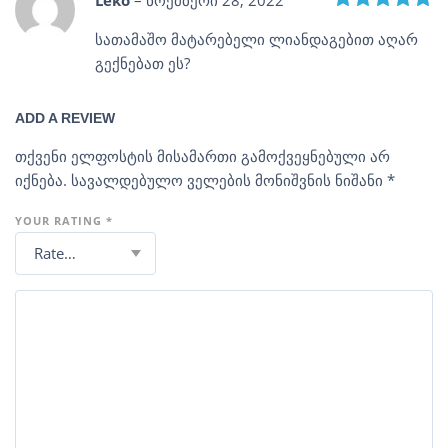
სათამაშო მატარებელი ლიანდაგებით აღარ
გექნებათ ეს?
ADD A REVIEW
თქვენი ელფოსტის მისამართი გამოქვეყნებული არ
იქნება.
სავალდებულო ველების მონიშვნის ნიშანი
*
YOUR RATING
*