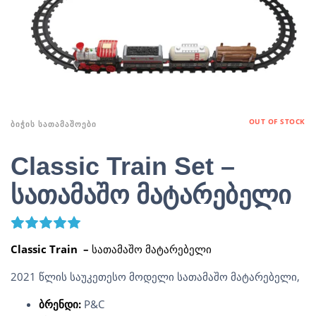
OUT OF STOCK
ᲑᲘᲭᲘᲡ ᲡᲐᲗᲐᲛᲐᲨᲝᲔᲑᲘ
Classic Train Set –
სათამაშო მატარებელი
7
Rated
5.00
out of 5 based on
customer ratings
Classic Train –
სათამაშო მატარებელი
2021 წლის საუკეთესო მოდელი სათამაშო მატარებელი,
ბრენდი:
P&C