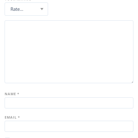
NAME
*
EMAIL
*