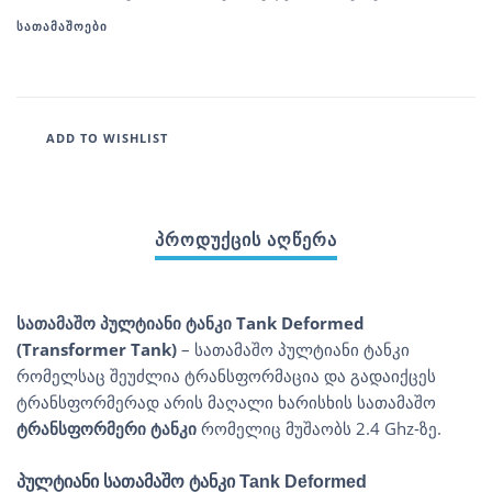
ᲡᲐᲗᲐᲛᲐᲨᲝᲔᲑᲘ
ADD TO WISHLIST
სათამაშო პულტიანი ტანკი Tank Deformed
(Transformer Tank)
– სათამაშო პულტიანი ტანკი
რომელსაც შეუძლია ტრანსფორმაცია და გადაიქცეს
ტრანსფორმერად არის მაღალი ხარისხის სათამაშო
ტრანსფორმერი ტანკი
რომელიც მუშაობს 2.4 Ghz-ზე.
პულტიანი სათამაშო ტანკი Tank Deformed