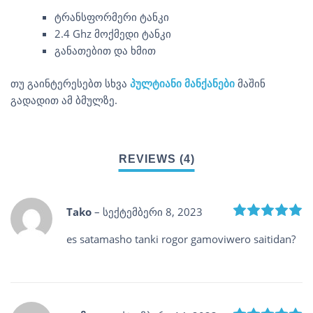
ტრანსფორმერი ტანკი
2.4 Ghz მოქმედი ტანკი
განათებით და ხმით
თუ გაინტერესებთ სხვა
პულტიანი მანქანები
მაშინ
გადადით ამ ბმულზე.
R
Tako
–
სექტემბერი 8, 2023
es satamasho tanki rogor gamoviwero saitidan?