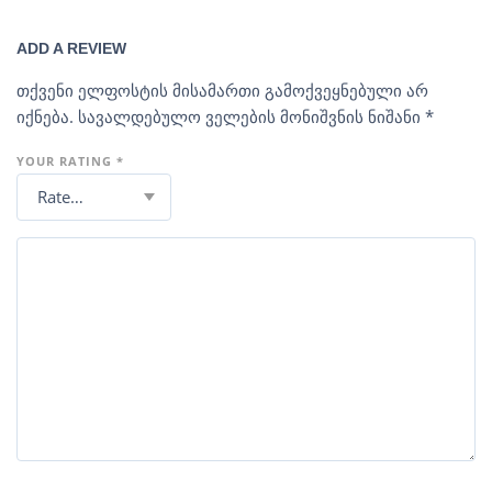
ADD A REVIEW
თქვენი ელფოსტის მისამართი გამოქვეყნებული არ
იქნება.
სავალდებულო ველების მონიშვნის ნიშანი
*
YOUR RATING
*