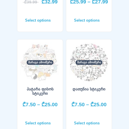
₾
32.99
₾
25.99
–
₾
27.99
₾
39.99
Select options
Select options
ᲛᲐᲠᲐᲒᲘ ᲐᲛᲝᲘᲬᲣᲠᲐ
ᲛᲐᲠᲐᲒᲘ ᲐᲛᲝᲘᲬᲣᲠᲐ
პატარა ფისოს
დათუნია სტიკერი
სტიკერი
₾
7.50
–
₾
25.00
₾
7.50
–
₾
25.00
Select options
Select options